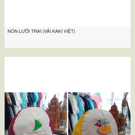
NÓN LƯỠI TRAI (VẢI KAKI VIỆT)