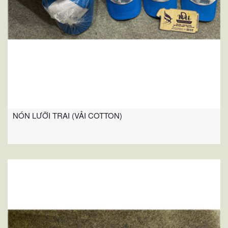
NÓN LƯỠI TRAI (VẢI COTTON)