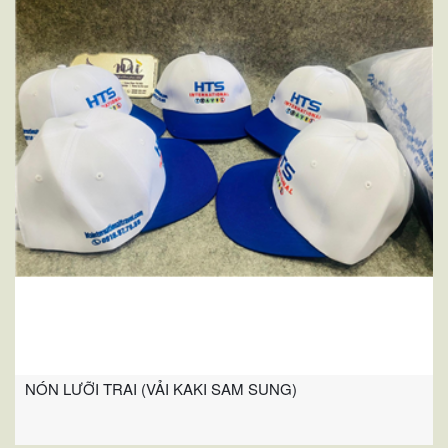
NÓN LƯỠI TRAI (VẢI KAKI SAM SUNG)