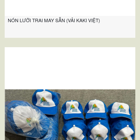
NÓN LƯỠI TRAI MAY SẴN (VẢI KAKI VIỆT)