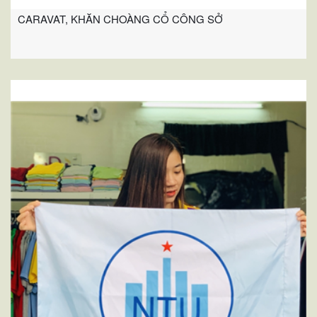
CARAVAT, KHĂN CHOÀNG CỔ CÔNG SỞ